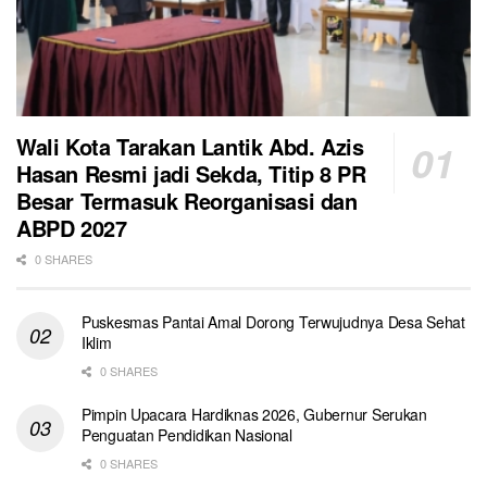
Wali Kota Tarakan Lantik Abd. Azis
Hasan Resmi jadi Sekda, Titip 8 PR
Besar Termasuk Reorganisasi dan
ABPD 2027
0 SHARES
Puskesmas Pantai Amal Dorong Terwujudnya Desa Sehat
Iklim
0 SHARES
Pimpin Upacara Hardiknas 2026, Gubernur Serukan
Penguatan Pendidikan Nasional
0 SHARES