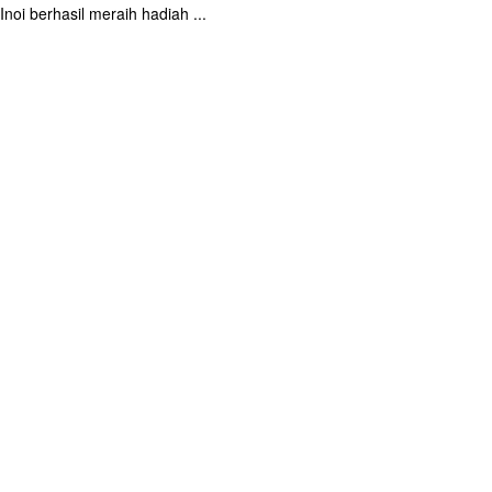
Inoi berhasil meraih hadiah ...