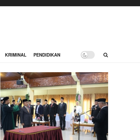
KRIMINAL
PENDIDIKAN