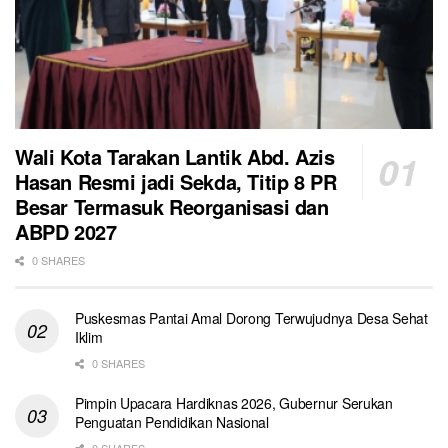
Wali Kota Tarakan Lantik Abd. Azis
Hasan Resmi jadi Sekda, Titip 8 PR
Besar Termasuk Reorganisasi dan
ABPD 2027
0 SHARES
Puskesmas Pantai Amal Dorong Terwujudnya Desa Sehat
Iklim
0 SHARES
Pimpin Upacara Hardiknas 2026, Gubernur Serukan
Penguatan Pendidikan Nasional
0 SHARES