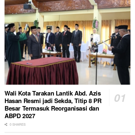
Wali Kota Tarakan Lantik Abd. Azis
Hasan Resmi jadi Sekda, Titip 8 PR
Besar Termasuk Reorganisasi dan
ABPD 2027
0 SHARES