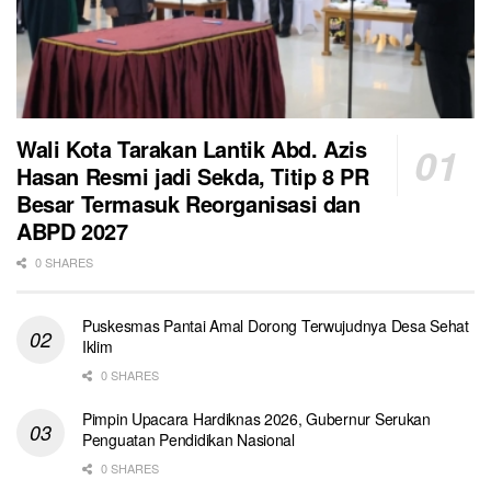
Wali Kota Tarakan Lantik Abd. Azis
Hasan Resmi jadi Sekda, Titip 8 PR
Besar Termasuk Reorganisasi dan
ABPD 2027
0 SHARES
Puskesmas Pantai Amal Dorong Terwujudnya Desa Sehat
Iklim
0 SHARES
Pimpin Upacara Hardiknas 2026, Gubernur Serukan
Penguatan Pendidikan Nasional
0 SHARES