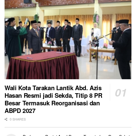
Wali Kota Tarakan Lantik Abd. Azis
Hasan Resmi jadi Sekda, Titip 8 PR
Besar Termasuk Reorganisasi dan
ABPD 2027
0 SHARES