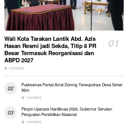
Wali Kota Tarakan Lantik Abd. Azis
Hasan Resmi jadi Sekda, Titip 8 PR
Besar Termasuk Reorganisasi dan
ABPD 2027
0 SHARES
Puskesmas Pantai Amal Dorong Terwujudnya Desa Sehat
Iklim
0 SHARES
Pimpin Upacara Hardiknas 2026, Gubernur Serukan
Penguatan Pendidikan Nasional
0 SHARES