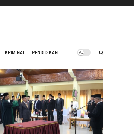
KRIMINAL
PENDIDIKAN