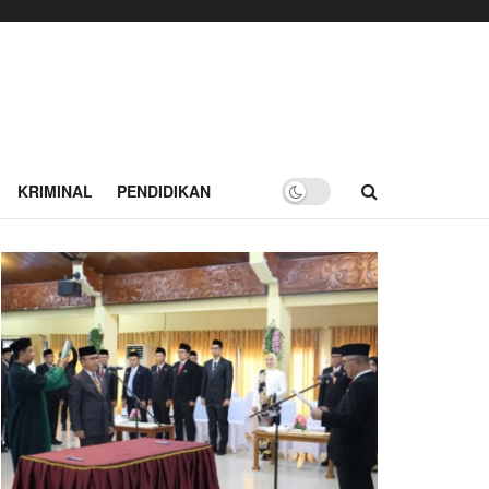
KRIMINAL
PENDIDIKAN