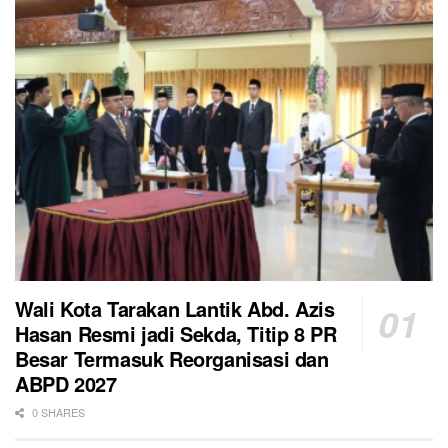
Wali Kota Tarakan Lantik Abd. Azis
Hasan Resmi jadi Sekda, Titip 8 PR
Besar Termasuk Reorganisasi dan
ABPD 2027
0 SHARES