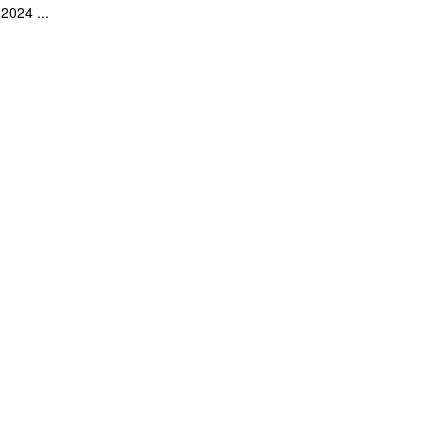
2024 ...