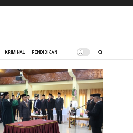
KRIMINAL
PENDIDIKAN