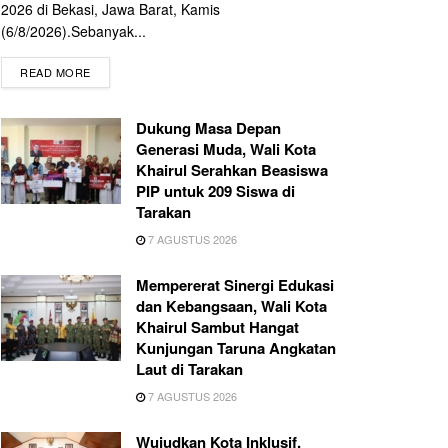
2026 di Bekasi, Jawa Barat, Kamis
(6/8/2026).Sebanyak...
READ MORE
Dukung Masa Depan
Generasi Muda, Wali Kota
Khairul Serahkan Beasiswa
PIP untuk 209 Siswa di
Tarakan
7 AGUSTUS 2026
Mempererat Sinergi Edukasi
dan Kebangsaan, Wali Kota
Khairul Sambut Hangat
Kunjungan Taruna Angkatan
Laut di Tarakan
7 AGUSTUS 2026
Wujudkan Kota Inklusif,