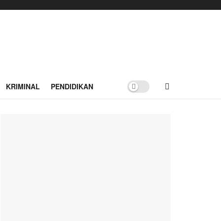
KRIMINAL
PENDIDIKAN