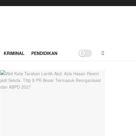
KRIMINAL
PENDIDIKAN