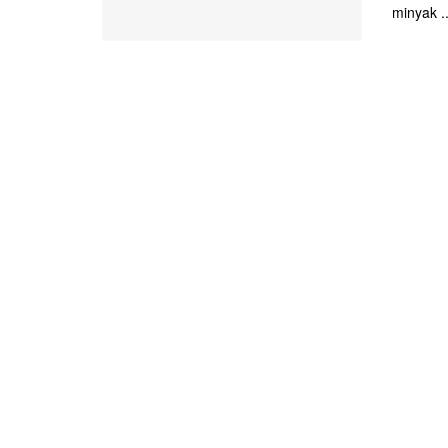
minyak ..