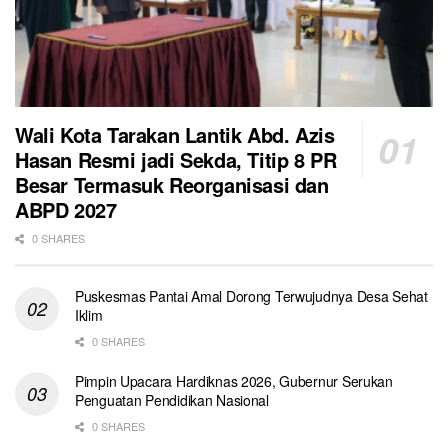
Wali Kota Tarakan Lantik Abd. Azis
Hasan Resmi jadi Sekda, Titip 8 PR
Besar Termasuk Reorganisasi dan
ABPD 2027
0 SHARES
Puskesmas Pantai Amal Dorong Terwujudnya Desa Sehat
Iklim
0 SHARES
Pimpin Upacara Hardiknas 2026, Gubernur Serukan
Penguatan Pendidikan Nasional
0 SHARES