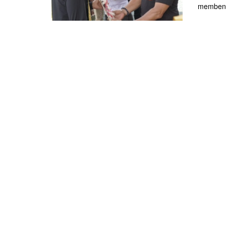
membent