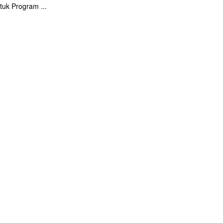
uk Program ...