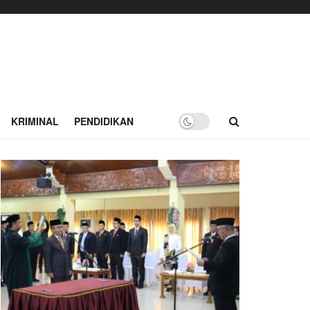
KRIMINAL
PENDIDIKAN