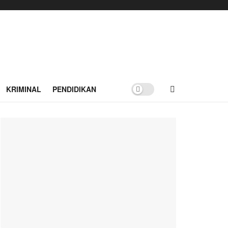
KRIMINAL
PENDIDIKAN