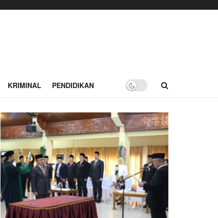
KRIMINAL
PENDIDIKAN