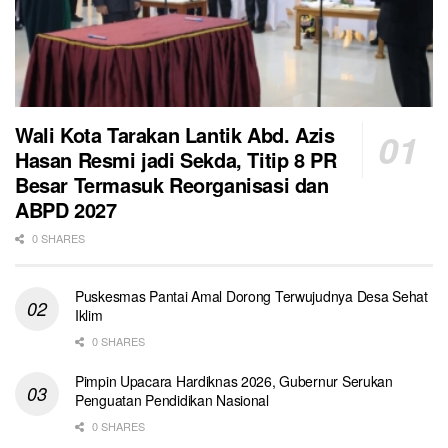
Wali Kota Tarakan Lantik Abd. Azis
Hasan Resmi jadi Sekda, Titip 8 PR
Besar Termasuk Reorganisasi dan
ABPD 2027
0 SHARES
Puskesmas Pantai Amal Dorong Terwujudnya Desa Sehat
Iklim
0 SHARES
Pimpin Upacara Hardiknas 2026, Gubernur Serukan
Penguatan Pendidikan Nasional
0 SHARES