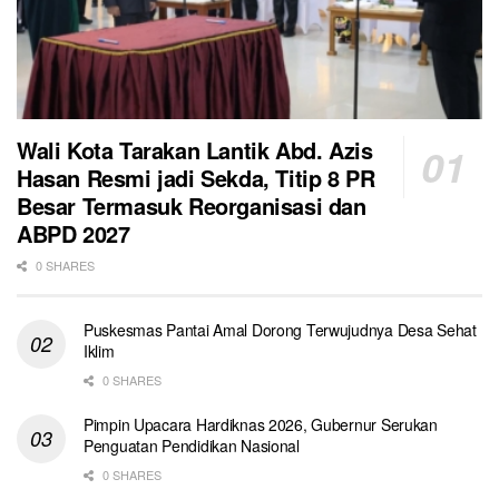
Wali Kota Tarakan Lantik Abd. Azis
Hasan Resmi jadi Sekda, Titip 8 PR
Besar Termasuk Reorganisasi dan
ABPD 2027
0 SHARES
Puskesmas Pantai Amal Dorong Terwujudnya Desa Sehat
Iklim
0 SHARES
Pimpin Upacara Hardiknas 2026, Gubernur Serukan
Penguatan Pendidikan Nasional
0 SHARES