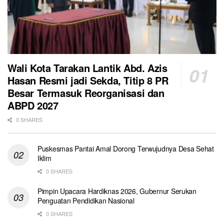
Wali Kota Tarakan Lantik Abd. Azis
Hasan Resmi jadi Sekda, Titip 8 PR
Besar Termasuk Reorganisasi dan
ABPD 2027
0 SHARES
Puskesmas Pantai Amal Dorong Terwujudnya Desa Sehat
Iklim
0 SHARES
Pimpin Upacara Hardiknas 2026, Gubernur Serukan
Penguatan Pendidikan Nasional
0 SHARES