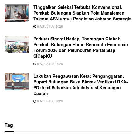
Tinggalkan Seleksi Terbuka Konvensional,
Pemkab Bulungan Siapkan Pola Manajemen
Talenta ASN untuk Pengisian Jabatan Strategis
6 AGUSTUS 2026
Perkuat Sinergi Hadapi Tantangan Global:
Pemkab Bulungan Hadiri Benuanta Economic
Forum 2026 dan Peluncuran Portal Siap
SiGapKU
6 AGUSTUS 2026
Lakukan Pengawasan Ketat Penganggaran:
Bupati Bulungan Buka Bimtek Verifikasi RKA-
PD demi Sehatkan Administrasi Keuangan
Daerah
6 AGUSTUS 2026
Tag