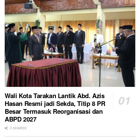
Wali Kota Tarakan Lantik Abd. Azis
Hasan Resmi jadi Sekda, Titip 8 PR
Besar Termasuk Reorganisasi dan
ABPD 2027
0 SHARES