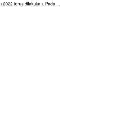
 2022 terus dilakukan. Pada ...