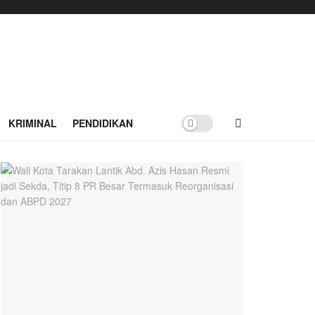
KRIMINAL
PENDIDIKAN