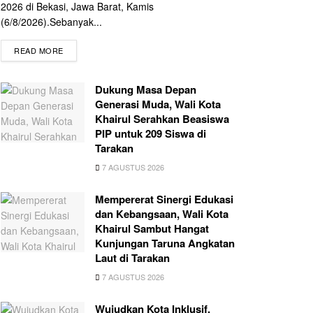
2026 di Bekasi, Jawa Barat, Kamis
(6/8/2026).Sebanyak...
READ MORE
Dukung Masa Depan
Generasi Muda, Wali Kota
Khairul Serahkan Beasiswa
PIP untuk 209 Siswa di
Tarakan
7 AGUSTUS 2026
Mempererat Sinergi Edukasi
dan Kebangsaan, Wali Kota
Khairul Sambut Hangat
Kunjungan Taruna Angkatan
Laut di Tarakan
7 AGUSTUS 2026
Wujudkan Kota Inklusif,