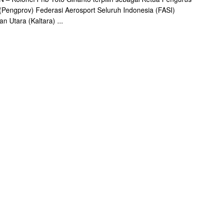
 (Pengprov) Federasi Aerosport Seluruh Indonesia (FASI)
n Utara (Kaltara) ...