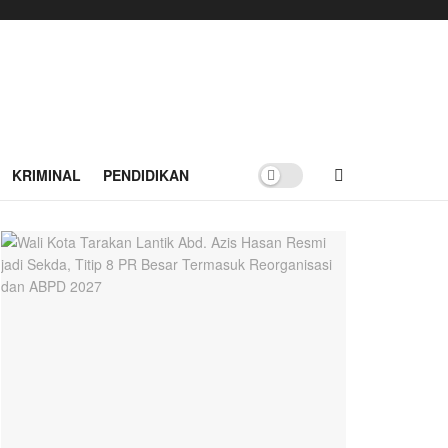
KRIMINAL
PENDIDIKAN