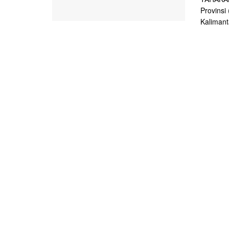
Provinsi
Kalimanta