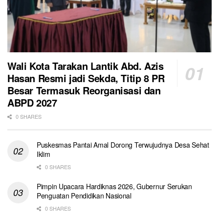
Wali Kota Tarakan Lantik Abd. Azis
Hasan Resmi jadi Sekda, Titip 8 PR
Besar Termasuk Reorganisasi dan
ABPD 2027
0 SHARES
Puskesmas Pantai Amal Dorong Terwujudnya Desa Sehat
Iklim
0 SHARES
Pimpin Upacara Hardiknas 2026, Gubernur Serukan
Penguatan Pendidikan Nasional
0 SHARES