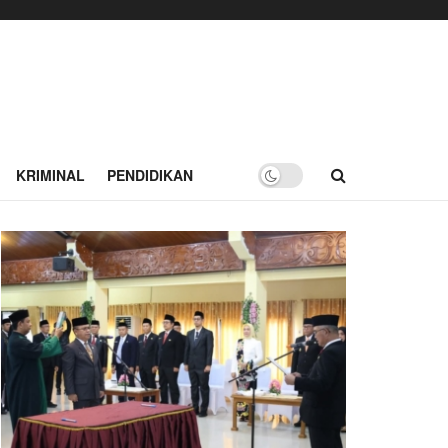
KRIMINAL
PENDIDIKAN