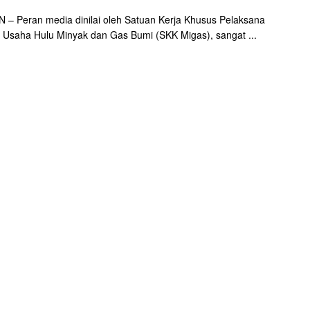
– Peran media dinilai oleh Satuan Kerja Khusus Pelaksana
 Usaha Hulu Minyak dan Gas Bumi (SKK Migas), sangat ...