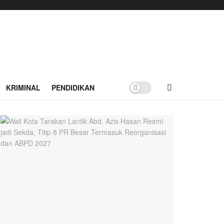
KRIMINAL
PENDIDIKAN