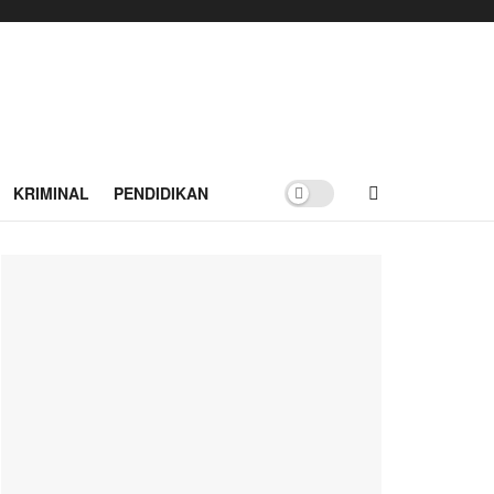
KRIMINAL
PENDIDIKAN