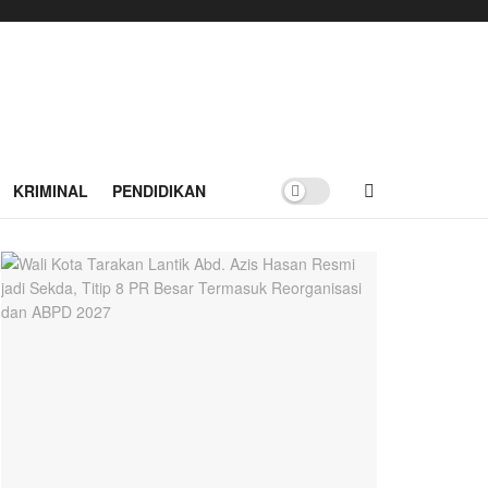
KRIMINAL
PENDIDIKAN