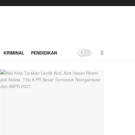
KRIMINAL
PENDIDIKAN