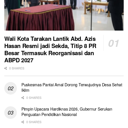
Wali Kota Tarakan Lantik Abd. Azis
Hasan Resmi jadi Sekda, Titip 8 PR
Besar Termasuk Reorganisasi dan
ABPD 2027
0 SHARES
Puskesmas Pantai Amal Dorong Terwujudnya Desa Sehat
Iklim
0 SHARES
Pimpin Upacara Hardiknas 2026, Gubernur Serukan
Penguatan Pendidikan Nasional
0 SHARES