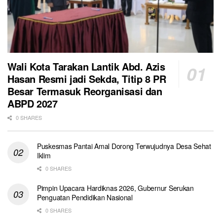
Wali Kota Tarakan Lantik Abd. Azis
Hasan Resmi jadi Sekda, Titip 8 PR
Besar Termasuk Reorganisasi dan
ABPD 2027
0 SHARES
Puskesmas Pantai Amal Dorong Terwujudnya Desa Sehat
Iklim
0 SHARES
Pimpin Upacara Hardiknas 2026, Gubernur Serukan
Penguatan Pendidikan Nasional
0 SHARES