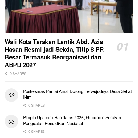
Wali Kota Tarakan Lantik Abd. Azis
Hasan Resmi jadi Sekda, Titip 8 PR
Besar Termasuk Reorganisasi dan
ABPD 2027
0 SHARES
Puskesmas Pantai Amal Dorong Terwujudnya Desa Sehat
Iklim
0 SHARES
Pimpin Upacara Hardiknas 2026, Gubernur Serukan
Penguatan Pendidikan Nasional
0 SHARES