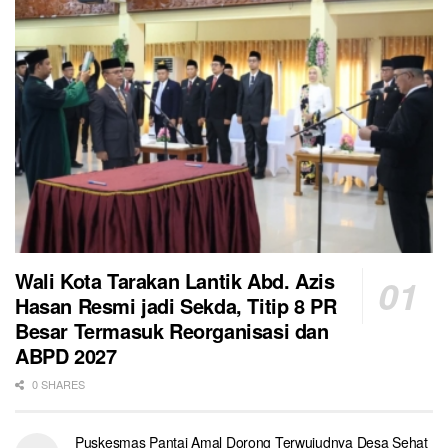
Wali Kota Tarakan Lantik Abd. Azis
Hasan Resmi jadi Sekda, Titip 8 PR
Besar Termasuk Reorganisasi dan
ABPD 2027
0 SHARES
Puskesmas Pantai Amal Dorong Terwujudnya Desa Sehat