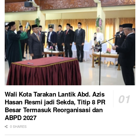
Wali Kota Tarakan Lantik Abd. Azis
Hasan Resmi jadi Sekda, Titip 8 PR
Besar Termasuk Reorganisasi dan
ABPD 2027
0 SHARES