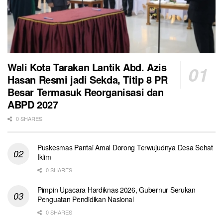
Wali Kota Tarakan Lantik Abd. Azis
Hasan Resmi jadi Sekda, Titip 8 PR
Besar Termasuk Reorganisasi dan
ABPD 2027
0 SHARES
Puskesmas Pantai Amal Dorong Terwujudnya Desa Sehat
Iklim
0 SHARES
Pimpin Upacara Hardiknas 2026, Gubernur Serukan
Penguatan Pendidikan Nasional
0 SHARES