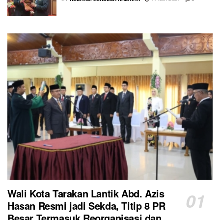
Wali Kota Tarakan Lantik Abd. Azis
Hasan Resmi jadi Sekda, Titip 8 PR
Besar Termasuk Reorganisasi dan