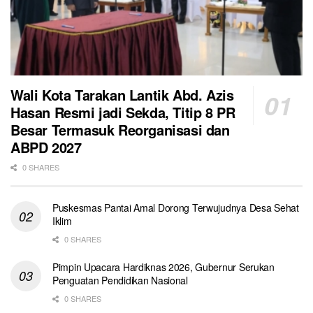
Wali Kota Tarakan Lantik Abd. Azis
Hasan Resmi jadi Sekda, Titip 8 PR
Besar Termasuk Reorganisasi dan
ABPD 2027
0 SHARES
Puskesmas Pantai Amal Dorong Terwujudnya Desa Sehat
Iklim
0 SHARES
Pimpin Upacara Hardiknas 2026, Gubernur Serukan
Penguatan Pendidikan Nasional
0 SHARES