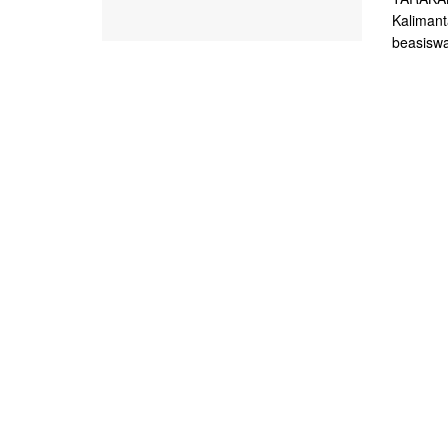
Kalimant
beasiswa