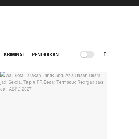
KRIMINAL
PENDIDIKAN