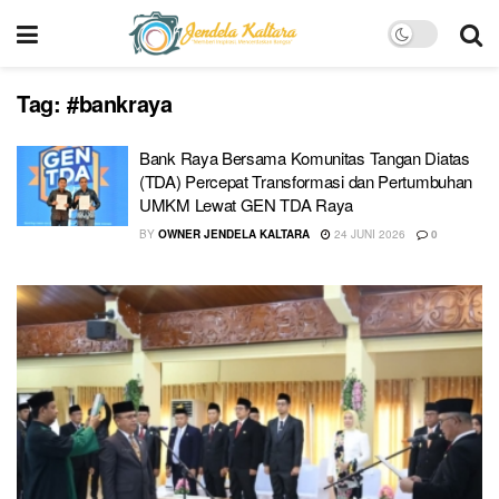
Tag:
#bankraya
Bank Raya Bersama Komunitas Tangan Diatas
(TDA) Percepat Transformasi dan Pertumbuhan
UMKM Lewat GEN TDA Raya
BY
OWNER JENDELA KALTARA
24 JUNI 2026
0