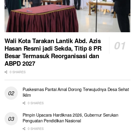
Wali Kota Tarakan Lantik Abd. Azis
Hasan Resmi jadi Sekda, Titip 8 PR
Besar Termasuk Reorganisasi dan
ABPD 2027
0 SHARES
Puskesmas Pantai Amal Dorong Terwujudnya Desa Sehat
Iklim
0 SHARES
Pimpin Upacara Hardiknas 2026, Gubernur Serukan
Penguatan Pendidikan Nasional
0 SHARES