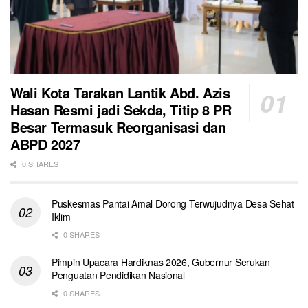
Wali Kota Tarakan Lantik Abd. Azis
Hasan Resmi jadi Sekda, Titip 8 PR
Besar Termasuk Reorganisasi dan
ABPD 2027
0 SHARES
Puskesmas Pantai Amal Dorong Terwujudnya Desa Sehat
Iklim
0 SHARES
Pimpin Upacara Hardiknas 2026, Gubernur Serukan
Penguatan Pendidikan Nasional
0 SHARES