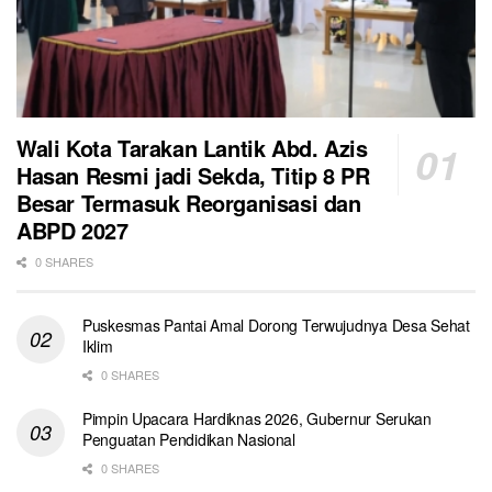
Wali Kota Tarakan Lantik Abd. Azis
Hasan Resmi jadi Sekda, Titip 8 PR
Besar Termasuk Reorganisasi dan
ABPD 2027
0 SHARES
Puskesmas Pantai Amal Dorong Terwujudnya Desa Sehat
Iklim
0 SHARES
Pimpin Upacara Hardiknas 2026, Gubernur Serukan
Penguatan Pendidikan Nasional
0 SHARES