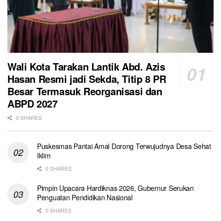
Wali Kota Tarakan Lantik Abd. Azis
Hasan Resmi jadi Sekda, Titip 8 PR
Besar Termasuk Reorganisasi dan
ABPD 2027
0 SHARES
Puskesmas Pantai Amal Dorong Terwujudnya Desa Sehat
Iklim
0 SHARES
Pimpin Upacara Hardiknas 2026, Gubernur Serukan
Penguatan Pendidikan Nasional
0 SHARES