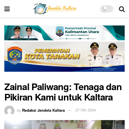
Zainal Paliwang: Tenaga dan
Pikiran Kami untuk Kaltara
by
Redaksi Jendela Kaltara
27 Okt 2024