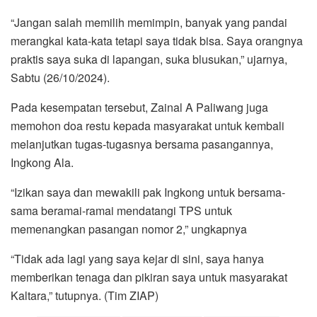
“Jangan salah memilih memimpin, banyak yang pandai
merangkai kata-kata tetapi saya tidak bisa. Saya orangnya
praktis saya suka di lapangan, suka blusukan,” ujarnya,
Sabtu (26/10/2024).
Pada kesempatan tersebut, Zainal A Paliwang juga
memohon doa restu kepada masyarakat untuk kembali
melanjutkan tugas-tugasnya bersama pasangannya,
Ingkong Ala.
“Izikan saya dan mewakili pak Ingkong untuk bersama-
sama beramai-ramai mendatangi TPS untuk
memenangkan pasangan nomor 2,” ungkapnya
“Tidak ada lagi yang saya kejar di sini, saya hanya
memberikan tenaga dan pikiran saya untuk masyarakat
Kaltara,” tutupnya. (Tim ZIAP)