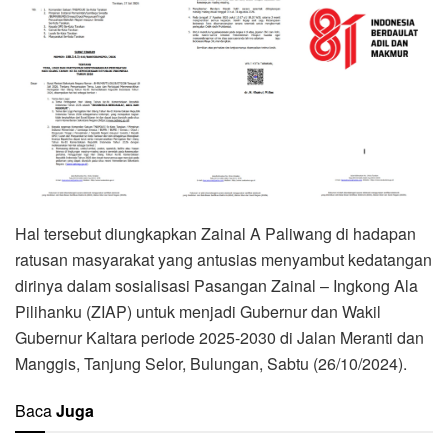
Hal tersebut diungkapkan Zainal A Paliwang di hadapan
ratusan masyarakat yang antusias menyambut kedatangan
dirinya dalam sosialisasi Pasangan Zainal – Ingkong Ala
Pilihanku (ZIAP) untuk menjadi Gubernur dan Wakil
Gubernur Kaltara periode 2025-2030 di Jalan Meranti dan
Manggis, Tanjung Selor, Bulungan, Sabtu (26/10/2024).
Baca
Juga