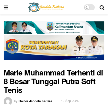
Marie Muhammad Terhenti di
8 Besar Tunggal Putra Soft
Tenis
by
Owner Jendela Kaltara
12 Sep 2024