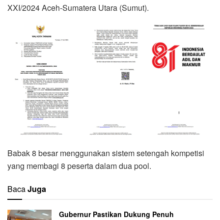
XXI/2024 Aceh-Sumatera Utara (Sumut).
Babak 8 besar menggunakan sistem setengah kompetisi
yang membagi 8 peserta dalam dua pool.
Baca
Juga
Gubernur Pastikan Dukung Penuh