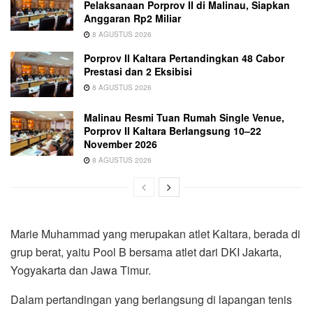
Pelaksanaan Porprov II di Malinau, Siapkan
Anggaran Rp2 Miliar
8 AGUSTUS 2026
Porprov II Kaltara Pertandingkan 48 Cabor
Prestasi dan 2 Eksibisi
8 AGUSTUS 2026
Malinau Resmi Tuan Rumah Single Venue,
Porprov II Kaltara Berlangsung 10–22
November 2026
8 AGUSTUS 2026
Marie Muhammad yang merupakan atlet Kaltara, berada di
grup berat, yaitu Pool B bersama atlet dari DKI Jakarta,
Yogyakarta dan Jawa Timur.
Dalam pertandingan yang berlangsung di lapangan tenis