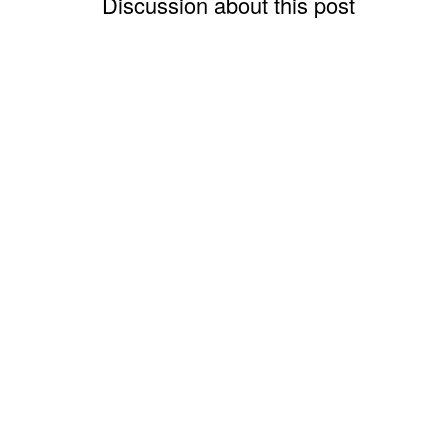
Discussion about this post