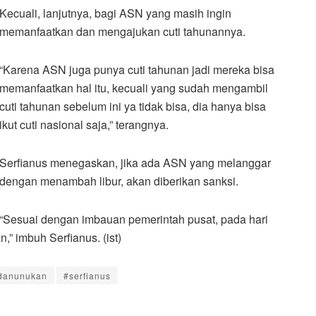
Kecuali, lanjutnya, bagi ASN yang masih ingin
memanfaatkan dan mengajukan cuti tahunannya.
“Karena ASN juga punya cuti tahunan jadi mereka bisa
memanfaatkan hal itu, kecuali yang sudah mengambil
cuti tahunan sebelum ini ya tidak bisa, dia hanya bisa
ikut cuti nasional saja,” terangnya.
Serfianus menegaskan, jika ada ASN yang melanggar
dengan menambah libur, akan diberikan sanksi.
“Sesuai dengan imbauan pemerintah pusat, pada hari
” imbuh Serfianus. (ist)
danunukan
#serfianus