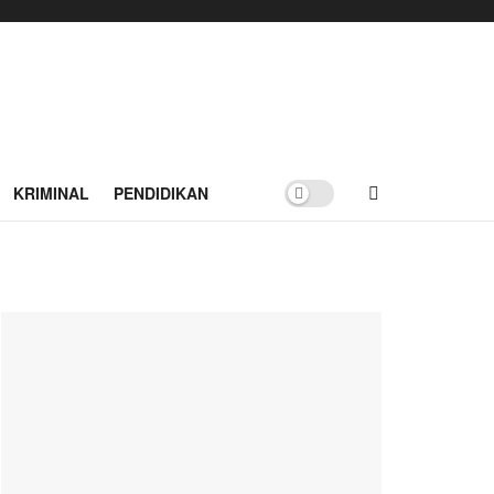
KRIMINAL
PENDIDIKAN