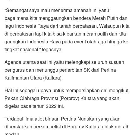
“Semangat saya mau menerima amanah ini yaitu
bagaimana kita menggaungkan bendera Merah Putih dan
lagu Indonesia Raya dari tanah perbatasan. Walaupun kita
di perbatasan tapi kita bisa kibarkan merah putih dan kita
gaungkan Indonesia Raya pada event olahraga hingga ke
tingkat nasional,” tegasnya.
Agenda utama saat ini yaitu melengkapi seluruh susuan
pengurus dan menunggu penerbitan SK dari Pertina
Kalimantan Utara (Kaltara).
Hal ini sebagai upaya untuk mempersiapkan diri mengikuti
Pekan Olahraga Provinsi (Porprov) Kaltara yang akan
digelar pada tahun 2022 ini.
Terdapat lima atlet binaan Pertina Nunukan yang akan
dipersiapkan berkompetisi di Porprov Kaltara untuk meraih
medali.