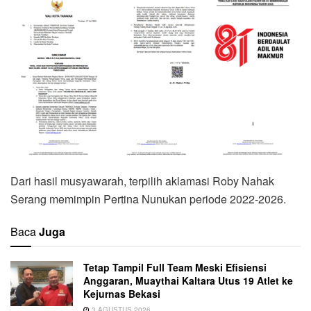
Dari hasil musyawarah, terpilih aklamasi Roby Nahak
Serang memimpin Pertina Nunukan periode 2022-2026.
Baca
Juga
Tetap Tampil Full Team Meski Efisiensi
Anggaran, Muaythai Kaltara Utus 19 Atlet ke
Kejurnas Bekasi
3 AGUSTUS 2026