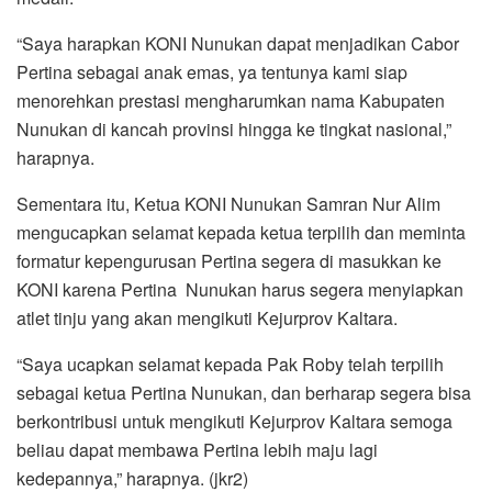
“Saya harapkan KONI Nunukan dapat menjadikan Cabor
Pertina sebagai anak emas, ya tentunya kami siap
menorehkan prestasi mengharumkan nama Kabupaten
Nunukan di kancah provinsi hingga ke tingkat nasional,”
harapnya.
Sementara itu, Ketua KONI Nunukan Samran Nur Alim
mengucapkan selamat kepada ketua terpilih dan meminta
formatur kepengurusan Pertina segera di masukkan ke
KONI karena Pertina Nunukan harus segera menyiapkan
atlet tinju yang akan mengikuti Kejurprov Kaltara.
“Saya ucapkan selamat kepada Pak Roby telah terpilih
sebagai ketua Pertina Nunukan, dan berharap segera bisa
berkontribusi untuk mengikuti Kejurprov Kaltara semoga
beliau dapat membawa Pertina lebih maju lagi
kedepannya,” harapnya. (jkr2)