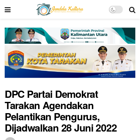
DPC Partai Demokrat
Tarakan Agendakan
Pelantikan Pengurus,
Dijadwalkan 28 Juni 2022