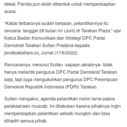
dekat. Panitia pun telah dibentuk untuk mempersiapkan
acara.
“Kabar terbarunya sudah berjalan, pelantikannya itu
rencana tanggal 28 bulan ini (Juni) di Tarakan Plaza,” ujar
Ketua Badan Komunikasi dan Strategi DPC Partai
Demokrat Tarakan Sultan Pradana kepada
jendelakaltara.co, Jumat (17/6/2022).
Rencananya, menurut Sultan -sapaan akrabnya- tidak
hanya melantik pengurus DPC Partai Demokrat Tarakan
saja, tapi juga mengukuhkan pengurus DPC Perempuan
Demokrat Republik Indonesia (PDRI) Tarakan.
Sultan mengakui, agenda pelantikan molor lama pasca
pelaksanaan muscab. Ini dilakukan karena pihaknya ingin
mempersiapkan pelantikan sebaik mungkin dan bisa
dihadiri semua pihak.