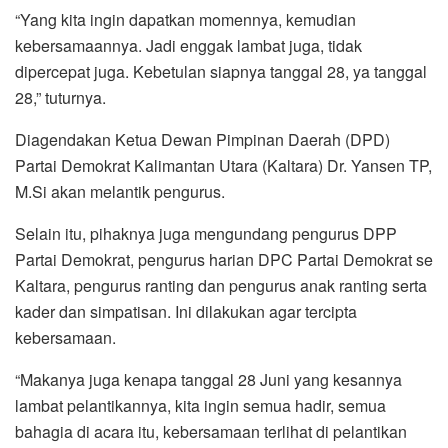
“Yang kita ingin dapatkan momennya, kemudian
kebersamaannya. Jadi enggak lambat juga, tidak
dipercepat juga. Kebetulan siapnya tanggal 28, ya tanggal
28,” tuturnya.
Diagendakan Ketua Dewan Pimpinan Daerah (DPD)
Partai Demokrat Kalimantan Utara (Kaltara) Dr. Yansen TP,
M.Si akan melantik pengurus.
Selain itu, pihaknya juga mengundang pengurus DPP
Partai Demokrat, pengurus harian DPC Partai Demokrat se
Kaltara, pengurus ranting dan pengurus anak ranting serta
kader dan simpatisan. Ini dilakukan agar tercipta
kebersamaan.
“Makanya juga kenapa tanggal 28 Juni yang kesannya
lambat pelantikannya, kita ingin semua hadir, semua
bahagia di acara itu, kebersamaan terlihat di pelantikan