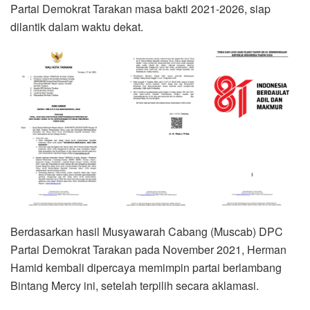
Partai Demokrat Tarakan masa bakti 2021-2026, siap
dilantik dalam waktu dekat.
Berdasarkan hasil Musyawarah Cabang (Muscab) DPC
Partai Demokrat Tarakan pada November 2021, Herman
Hamid kembali dipercaya memimpin partai berlambang
Bintang Mercy ini, setelah terpilih secara aklamasi.