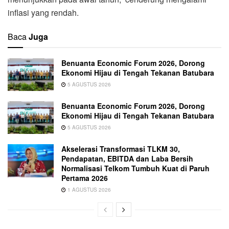
inflasi yang rendah.
Baca
Juga
Benuanta Economic Forum 2026, Dorong
Ekonomi Hijau di Tengah Tekanan Batubara
5 AGUSTUS 2026
Benuanta Economic Forum 2026, Dorong
Ekonomi Hijau di Tengah Tekanan Batubara
5 AGUSTUS 2026
Akselerasi Transformasi TLKM 30,
Pendapatan, EBITDA dan Laba Bersih
Normalisasi Telkom Tumbuh Kuat di Paruh
Pertama 2026
1 AGUSTUS 2026