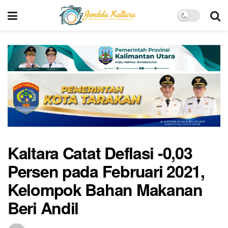
Kaltara Catat Deflasi -0,03
Persen pada Februari 2021,
Kelompok Bahan Makanan
Beri Andil