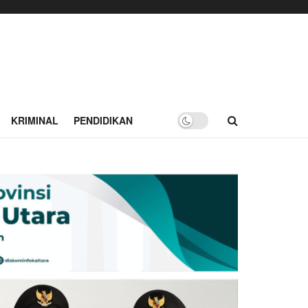
KRIMINAL
PENDIDIKAN