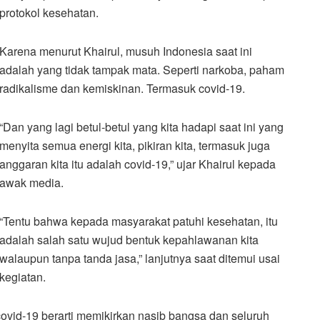
protokol kesehatan.
Karena menurut Khairul, musuh Indonesia saat ini
adalah yang tidak tampak mata. Seperti narkoba, paham
radikalisme dan kemiskinan. Termasuk covid-19.
“Dan yang lagi betul-betul yang kita hadapi saat ini yang
menyita semua energi kita, pikiran kita, termasuk juga
anggaran kita itu adalah covid-19,” ujar Khairul kepada
awak media.
“Tentu bahwa kepada masyarakat patuhi kesehatan, itu
adalah salah satu wujud bentuk kepahlawanan kita
walaupun tanpa tanda jasa,” lanjutnya saat ditemui usai
kegiatan.
ovid-19 berarti memikirkan nasib bangsa dan seluruh