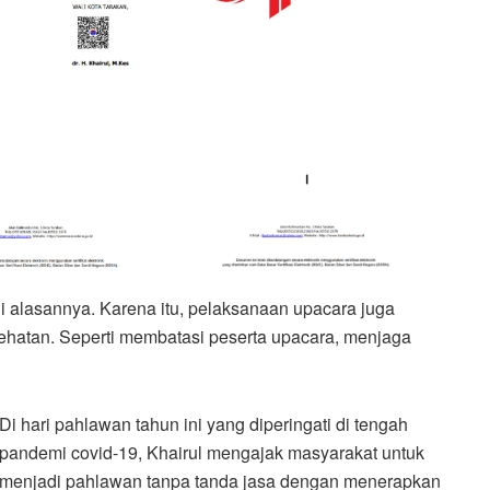
i alasannya. Karena itu, pelaksanaan upacara juga
hatan. Seperti membatasi peserta upacara, menjaga
Di hari pahlawan tahun ini yang diperingati di tengah
pandemi covid-19, Khairul mengajak masyarakat untuk
menjadi pahlawan tanpa tanda jasa dengan menerapkan