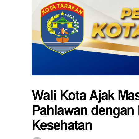
Wali Kota Ajak Mas
Pahlawan dengan P
Kesehatan