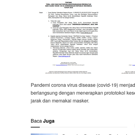
Pandemi corona virus disease (covid-19) menjad
berlangsung dengan menerapkan prototokol kese
jarak dan memakai masker.
Baca
Juga