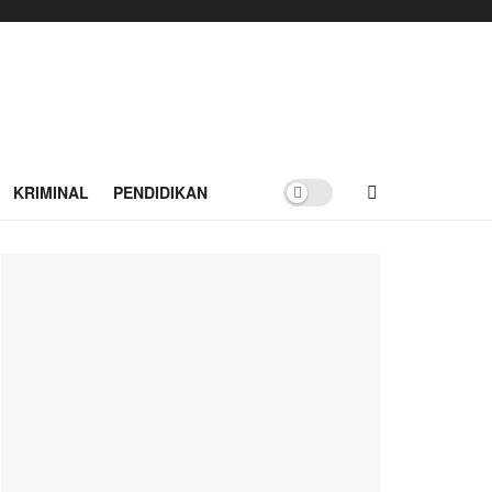
KRIMINAL
PENDIDIKAN